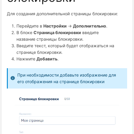
Для создания дополнительной страницы блокировки:
Перейдите в
Настройки
→
Дополнительно
.
В блоке
Страница блокировки
введите
название страницы блокировки.
Введите текст, который будет отображаться на
странице блокировки.
Нажмите
Добавить
.
При необходимости добавьте изображение для
его отображения на странице блокировки