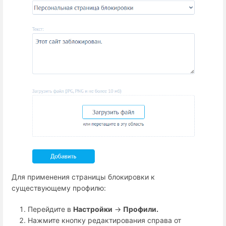
Для применения страницы блокировки к
существующему профилю:
Перейдите в
Настройки
→
Профили.
Нажмите кнопку редактирования справа от