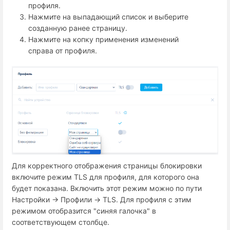
профиля.
Нажмите на выпадающий список и выберите
созданную ранее страницу.
Нажмите на копку применения изменений
справа от профиля.
Для корректного отображения страницы блокировки
включите режим TLS для профиля, для которого она
будет показана. Включить этот режим можно по пути
Настройки → Профили → TLS. Для профиля с этим
режимом отобразится "синяя галочка" в
соответствующем столбце.