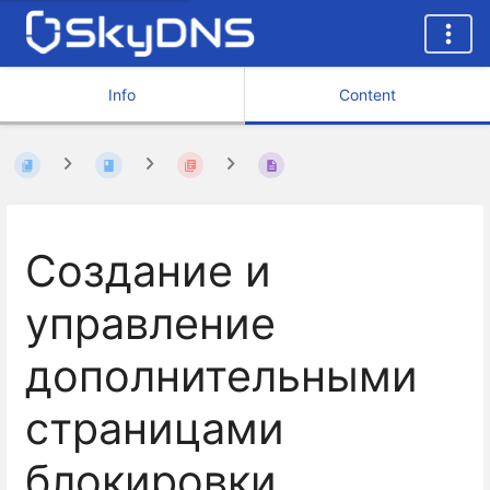
Info
Content
Создание и
управление
дополнительными
страницами
блокировки