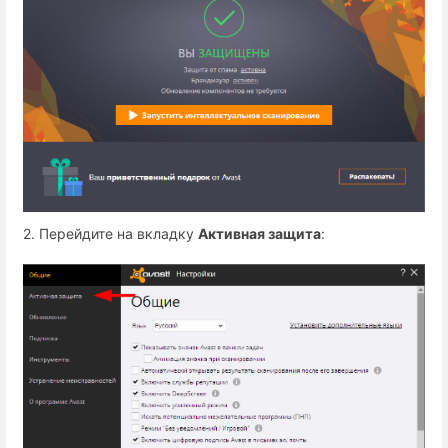
2. Перейдите на вкладку
Активная защита
: