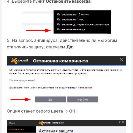
4. Выберите пункт
Остановить навсегда
:
5. На вопрос антивируса, действительно ли мы хотим
отключить защиту, отвечаем
Да
:
Опция станет серого цвета →
ОК
: