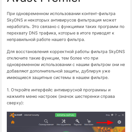
При одновременном использовании контент-фильтра
SkyDNS и некоторых антивирусов фильтрация может
неработать. Это связано с функциями таких программ по
перехвату DNS трафика, которые в итоге приводят к
неправильной работе нашего фильтра.
Для восстановления корректной работы фильтра SkyDNS
отключите такие функции, тем более что при
одновременном использовании с нашим фильтром они не
добавляют дополнительной защиты, дублируя уже
имеющиеся защитные системы в нашем фильтре.
1. Откройте интерфейс антивирусной программы и
нажмите меню настроек (значок шестеренки справа
сверху):