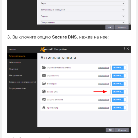
3. Выключите опцию
Secure DNS
, нажав на нее: