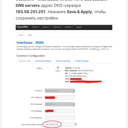
DNS servers
адрес DNS-сервера
193.58.251.251
. Нажмите
Save & Apply
, чтобы
сохранить настройки.