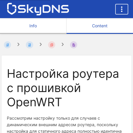
Info
Content
Настройка роутера
с прошивкой
OpenWRT
Рассмотрим настройку только для случаев с
динамическим внешним адресом роутера, поскольку
настройка для статичного адреса полностью идентична