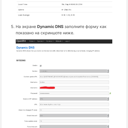
На экране
Dynamic DNS
заполните форму как
показано на скриншоте ниже.