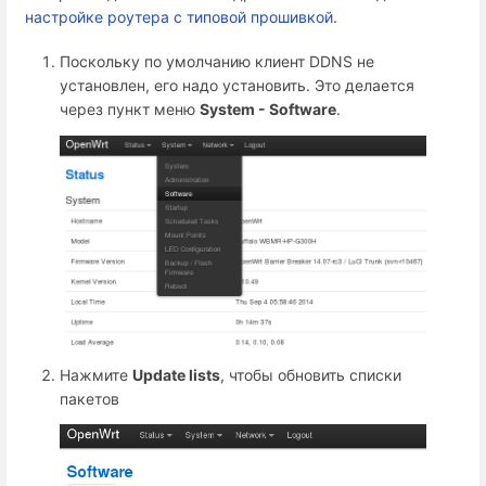
настройке роутера с типовой прошивкой
.
Поскольку по умолчанию клиент DDNS не
установлен, его надо установить. Это делается
через пункт меню
System - Software
.
Нажмите
Update lists
, чтобы обновить списки
пакетов