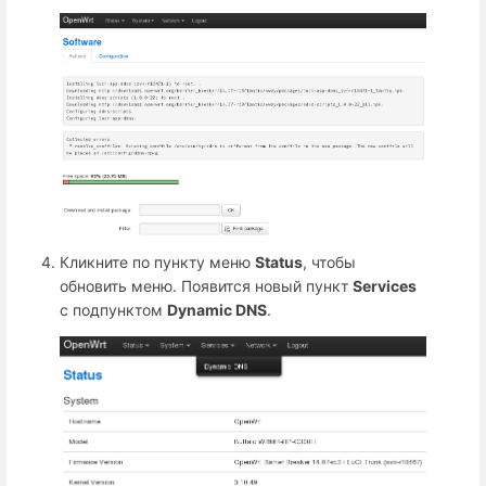
Кликните по пункту меню
Status
, чтобы
обновить меню. Появится новый пункт
Services
с подпунктом
Dynamic DNS
.