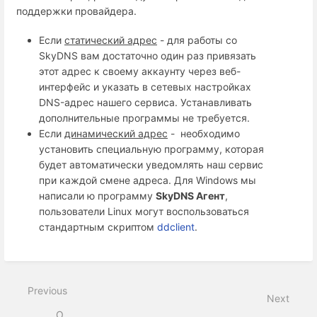
поддержки провайдера.
Если
статический адрес
- для работы со
SkyDNS вам достаточно один раз привязать
этот адрес к своему аккаунту через веб-
интерфейс и указать в сетевых настройках
DNS-адрес нашего сервиса. Устанавливать
дополнительные программы не требуется.
Если
динамический адрес
- необходимо
установить специальную программу, которая
будет автоматически уведомлять наш сервис
при каждой смене адреса. Для Windows мы
написали ю программу
SkyDNS Агент
,
пользователи Linux могут воспользоваться
стандартным скриптом
ddclient
.
Previous
Next
О