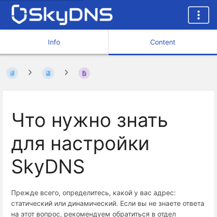
Info
Content
Что нужно знать
для настройки
SkyDNS
Прежде всего, определитесь, какой у вас адрес:
статический или динамический. Если вы не знаете ответа
на этот вопрос, рекомендуем обратиться в отдел