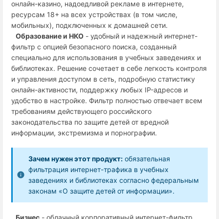
онлайн-казино, надоедливой рекламе в интернете,
ресурсам 18+ на всех устройствах (в том числе,
мобильных), подключенных к домашней сети.
Образование и НКО
- удобный и надежный интернет-
фильтр с опцией безопасного поиска, созданный
специально для использования в учебных заведениях и
библиотеках. Решение сочетает в себе легкость контроля
и управления доступом в сеть, подробную статистику
онлайн-активности, поддержку любых IP-адресов и
удобство в настройке. Фильтр полностью отвечает всем
требованиям действующего российского
законодательства по защите детей от вредной
информации, экстремизма и порнографии.
Зачем нужен этот продукт:
обязательная
фильтрация интернет-трафика в учебных
заведениях и библиотеках согласно федеральным
законам «О защите детей от информации».
Бизнес
- облачный корпоративный интернет-фильтр,