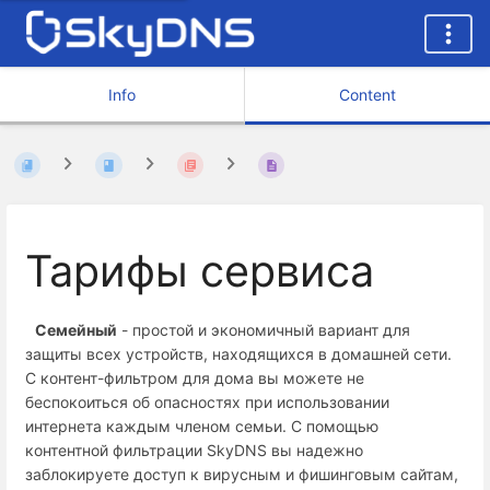
Info
Content
Тарифы сервиса
Семейный
- простой и экономичный вариант для
защиты всех устройств, находящихся в домашней сети.
С контент-фильтром для дома вы можете не
беспокоиться об опасностях при использовании
интернета каждым членом семьи. С помощью
контентной фильтрации SkyDNS вы надежно
заблокируете доступ к вирусным и фишинговым сайтам,