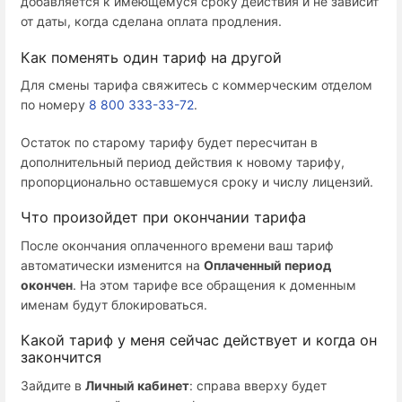
добавляется к имеющемуся сроку действия и не зависит
от даты, когда сделана оплата продления.
Как поменять один тариф на другой
Для смены тарифа свяжитесь с коммерческим отделом
по номеру
8 800 333-33-72
.
Остаток по старому тарифу будет пересчитан в
дополнительный период действия к новому тарифу,
пропорционально оставшемуся сроку и числу лицензий.
Что произойдет при окончании тарифа
После окончания оплаченного времени ваш тариф
автоматически изменится на
Оплаченный период
окончен
. На этом тарифе все обращения к доменным
именам будут блокироваться.
Какой тариф у меня сейчас действует и когда он
закончится
Зайдите в
Личный кабинет
: справа вверху будет