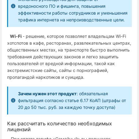
вредоносного ПО и фишинга, повышения
эффективности работы сотрудников и уменьшения
трафика интернета на непроизводственные цели.
Wi-Fi
- решение, которое позволяет владельцам Wi-Fi
хотспотов в кафе, ресторанах, развлекательных центрах,
общественных местах, на транспорте быстро выполнить
требования действующих законов и легко защитить
пользователей от вредной информации, такой как
экстремистские сайты, сайты с порнографией,
пропагандой наркотиков и суицида.
Зачем нужен этот продукт
: обязательная
фильтрация согласно статье 6.17 КоАП (штрафы от
20 до 50 тыс. руб. за каждую точку доступа)
Как рассчитать количество необходимых
лицензий
При оплате тарифа «Семейный» вы получаете