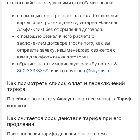
воспользуйтесь следующими способами оплаты:
с помощью электронного платежа (банковские
карты, электронные деньги, интернет-банкинг
Альфа-Клик) без оформления договора.
с помощью безналичного расчета с
заключением договора (после того, как вы
отправите заявку, наш менеджер свяжется с
вами для оформления договора).
обратитесь в коммерческую службу по тел.
8
800 333-33-72
или по почте
info@skydns.ru.
Как посмотреть список оплат и переключений
тарифа
Перейдите во вкладку
Аккаунт
(верхнее меню) →
Тариф
и оплата
.
Как считается срок действия тарифа при его
продлении
При продлении тарифа дополнительное время