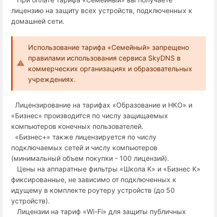
лицензию на защиту всех устройств, подключенных к
домашней сети.
Использование тарифа «Семейный» запрещено
правилами использования сервиса SkyDNS в
коммерческих организациях и образовательных
учреждениях.
Лицензирование на тарифах «Образование и НКО» и
«Бизнес» производится по числу защищаемых
компьютеров конечных пользователей.
«Бизнес+» также лицензируется по числу
подключаемых сетей и числу компьютеров
(минимальный объем покупки - 100 лицензий).
Цены на аппаратные фильтры «Школа K» и «Бизнес K»
фиксированные, не зависимо от подключенных к
идущему в комплекте роутеру устройств (до 50
устройств).
Лицензии на тариф «Wi-Fi» для защиты публичных