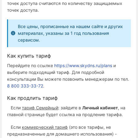
точек доступа считаются по количеству защищаемых
точек доступа.
Все цены, прописанные на нашем сайте и других
материалах, указаны за 1 год пользования
сервисом.
Как купить тариф
Перейдите по ссылке
https://www.skydns.ru/plans
и
выберите подходящий тариф. Для подробной
консультации Вы можете позвонить менеджерам по тел.
8 800 333-33-72
.
Как продлить тариф
Если
тариф Семейный
: зайдите в
Личный кабинет
, на
главной странице будет ссылка на продление тарифа.
Если
коммерческий тариф
(это все тарифы, не
предназначенные для домашнего использования) -