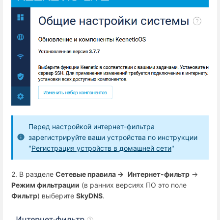
Перед настройкой интернет-фильтра
зарегистрируйте ваши устройства по инструкции
"
Регистрация устройств в домашней сети
"
2. В разделе
Сетевые правила →
Интернет-фильтр
→
Режим фильтрации
(в ранних версиях ПО это поле
Фильтр
) выберите
SkyDNS
.