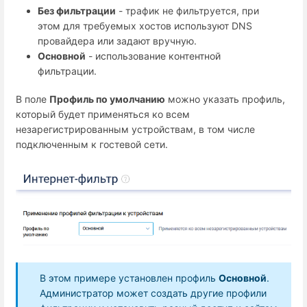
Без фильтрации
- трафик не фильтруется, при
этом для требуемых хостов используют DNS
провайдера или задают вручную.
Основной
- использование контентной
фильтрации.
В поле
Профиль по умолчанию
можно указать профиль,
который будет применяться ко всем
незарегистрированным устройствам, в том числе
подключенным к гостевой сети.
В этом примере установлен профиль
Основной
.
Администратор может создать другие профили