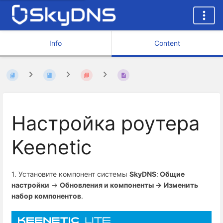
Info
Content
Настройка роутера
Keenetic
1. Установите компонент системы
SkyDNS
:
Общие
настройки
→
Обновления и компоненты →
Изменить
набор компонентов
.