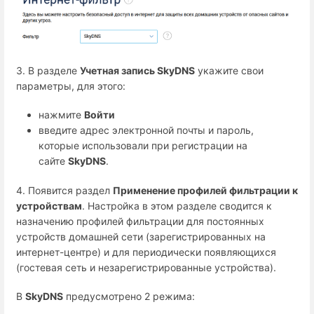
3. В разделе
Учетная запись SkyDNS
укажите свои
параметры, для этого:
нажмите
Войти
введите адрес электронной почты и пароль,
которые использовали при регистрации на
сайте
SkyDNS
.
4. Появится раздел
Применение профилей фильтрации к
устройствам
. Настройка в этом разделе сводится к
назначению профилей фильтрации для постоянных
устройств домашней сети (зарегистрированных на
интернет-центре) и для периодически появляющихся
(гостевая сеть и незарегистрированные устройства).
В
SkyDNS
предусмотрено 2 режима: