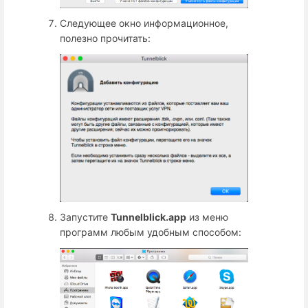
Следующее окно информационное,
полезно прочитать:
Запустите
Tunnelblick.app
из меню
программ любым удобным способом: