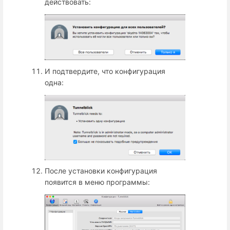
действовать:
И подтвердите, что конфигурация
одна:
После установки конфигурация
появится в меню программы: