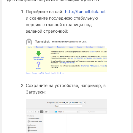
Перейдите на сайт
http://tunnelblick.net
и скачайте последнюю стабильную
версию с главной страницы под
зеленой стрелочкой:
Сохраните на устройстве, например, в
Загрузки: