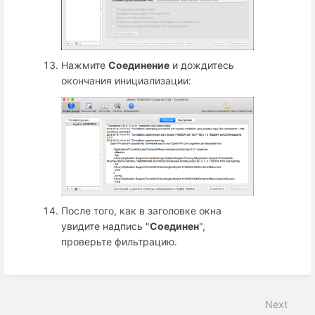
Нажмите
Соединение
и дождитесь
окончания инициализации:
После того, как в заголовке окна
увидите надпись "
Соединен
",
проверьте фильтрацию.
Next