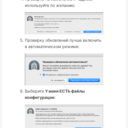
используйте по желанию:
Проверку обновлений лучше включить
в автоматическом режиме:
Выберите
У меня ЕСТЬ файлы
конфигурации
: