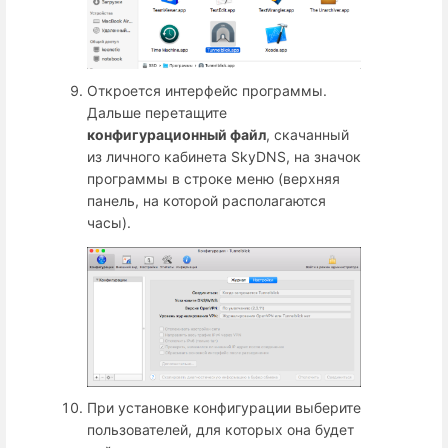
Откроется интерфейс программы.
Дальше перетащите
конфигурационный файл
, скачанный
из личного кабинета SkyDNS, на значок
программы в строке меню (верхняя
панель, на которой располагаются
часы).
При установке конфигурации выберите
пользователей, для которых она будет