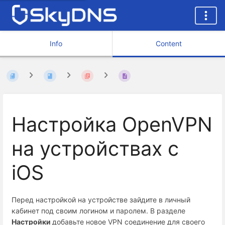
Info
Content
Настройка OpenVPN
на устройствах с
iOS
Перед настройкой на устройстве зайдите в личный
кабинет под своим логином и паролем. В разделе
Настройки
добавьте новое VPN соединение для своего