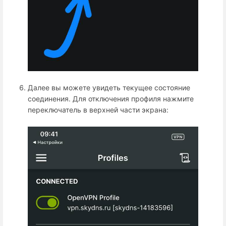
Далее вы можете увидеть текущее состояние
соединения. Для отключения профиля нажмите
переключатель в верхней части экрана: