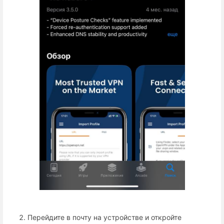
Перейдите в почту на устройстве и откройте