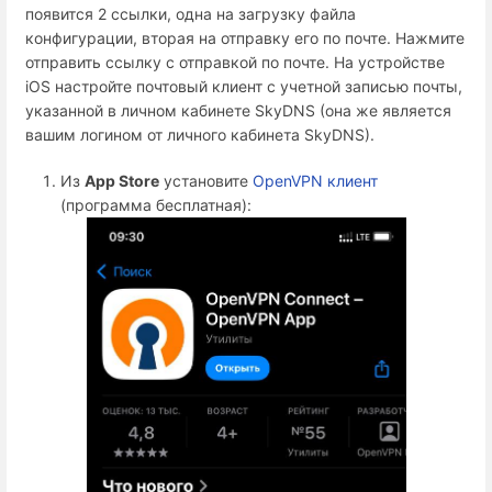
появится 2 ссылки, одна на загрузку файла
конфигурации, вторая на отправку его по почте. Нажмите
отправить ссылку с отправкой по почте. На устройстве
iOS настройте почтовый клиент с учетной записью почты,
указанной в личном кабинете SkyDNS (она же является
вашим логином от личного кабинета SkyDNS).
Из
App Store
установите
OpenVPN клиент
(программа бесплатная):