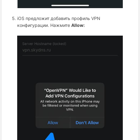
iOS предложит добавить профиль VPN
конфигурации. Нажмите
Allow: