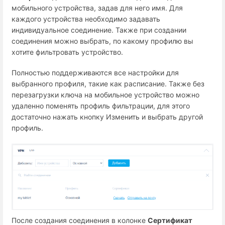
мобильного устройства, задав для него имя. Для
каждого устройства необходимо задавать
индивидуальное соединение. Также при создании
соединения можно выбрать, по какому профилю вы
хотите фильтровать устройство.
Полностью поддерживаются все настройки для
выбранного профиля, такие как расписание. Также без
перезагрузки ключа на мобильное устройство можно
удаленно поменять профиль фильтрации, для этого
достаточно нажать кнопку Изменить и выбрать другой
профиль.
После создания соединения в колонке
Сертификат