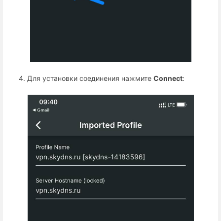
Для установки соединения нажмите
Connect
: