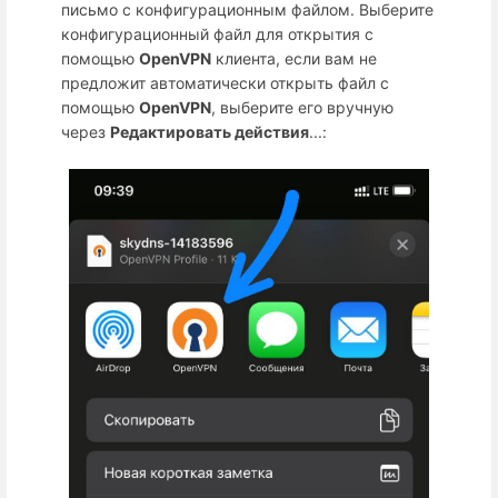
письмо с конфигурационным файлом. Выберите
конфигурационный файл для открытия с
помощью
OpenVPN
клиента, если вам не
предложит автоматически открыть файл с
помощью
OpenVPN
, выберите его вручную
через
Редактировать действия
...: