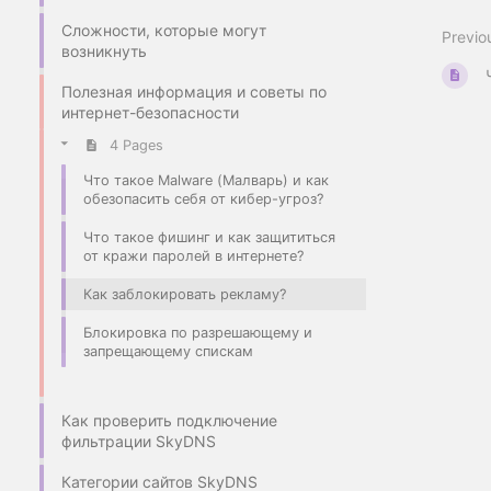
Сложности, которые могут
Previo
возникнуть
Полезная информация и советы по
интернет-безопасности
4 Pages
Что такое Malware (Малварь) и как
обезопасить себя от кибер-угроз?
Что такое фишинг и как защититься
от кражи паролей в интернете?
Как заблокировать рекламу?
Блокировка по разрешающему и
запрещающему спискам
Как проверить подключение
фильтрации SkyDNS
Категории сайтов SkyDNS