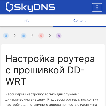
Info
Content
Настройка роутера
с прошивкой DD-
WRT
Рассмотрим настройку только для случаев с
динамическим внешним IP адресом роутера, поскольку
настройка для статичного адреса полностью идентична