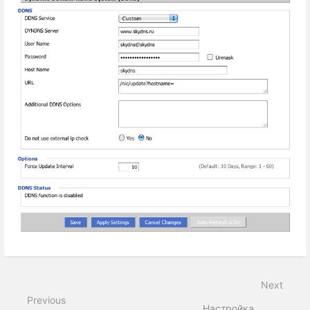
Next
Previous
Настройка