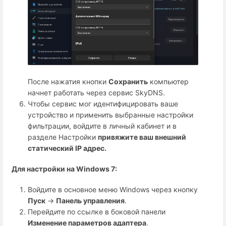
После нажатия кнопки
Сохранить
компьютер
начнет работать через сервис SkyDNS.
Чтобы сервис мог идентифицировать ваше
устройство и применить выбранные настройки
фильтрации, войдите в личный кабинет и в
разделе Настройки
привяжите ваш внешний
статический IP адрес.
Для настройки на Windows 7:
Войдите в основное меню Windows через кнопку
Пуск
→
Панель управления
.
Перейдите по ссылке в боковой панели
Изменение параметров адаптера
.