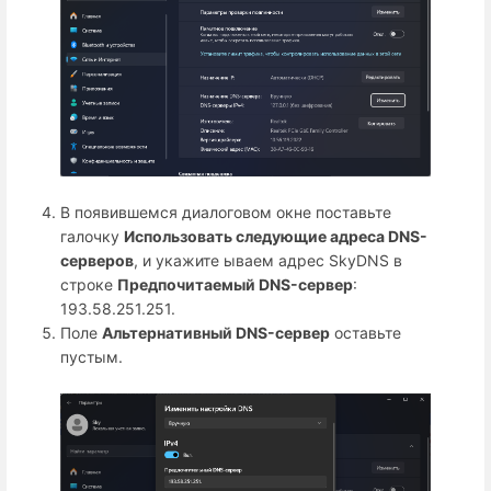
В появившемся диалоговом окне поставьте
галочку
Использовать следующие адреса DNS-
серверов
, и укажите ываем адрес SkyDNS в
строке
Предпочитаемый DNS-сервер
:
193.58.251.251.
Поле
Альтернативный DNS-сервер
оставьте
пустым.