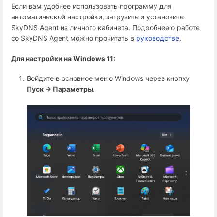
Если вам удобнее использовать программу для
автоматической настройки, загрузите и установите
SkyDNS Agent из личного кабинета. Подробнее о работе
со SkyDNS Agent можно прочитать в
руководстве
.
Для настройки на Windows 11:
Войдите в основное меню Windows через кнопку
Пуск →
Параметры
.