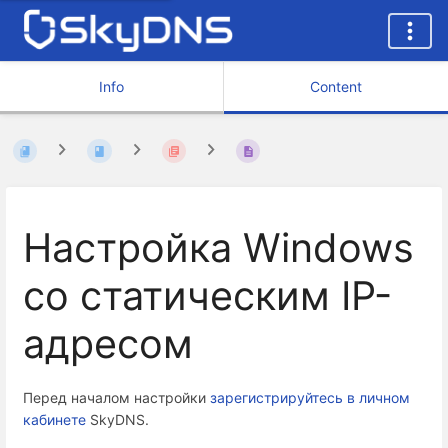
Info
Content
Настройка Windows
со статическим IP-
адресом
Перед началом настройки
зарегистрируйтесь в личном
кабинете
SkyDNS.