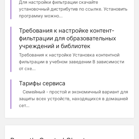
Для настройки фильтрации cкачайте
установочный дистрибутив по ссылке. Установить
программу можно...
Требования к настройке контент-
фильтрации для образовательных
учреждений и библиотек
Требования к настройке Установка контентной
фильтрации в учебном заведении В зависимости
от схе...
Тарифы сервиса
Семейный - простой и экономичный вариант для
защиты всех устройств, находящихся в домашней
сет...