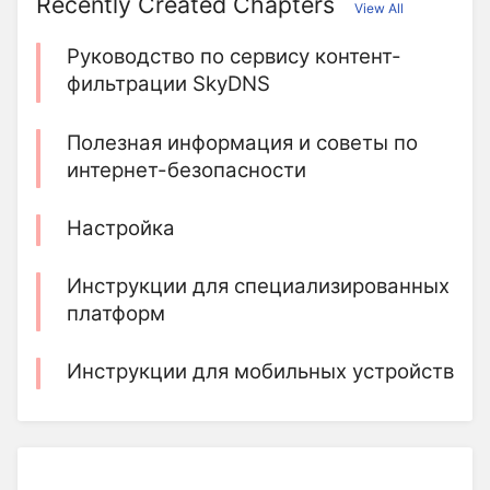
Recently Created Chapters
View All
Руководство по сервису контент-
фильтрации SkyDNS
Полезная информация и советы по
интернет-безопасности
Настройка
Инструкции для специализированных
платформ
Инструкции для мобильных устройств