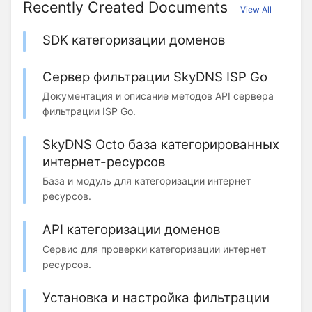
Recently Created Documents
View All
SDK категоризации доменов
Сервер фильтрации SkyDNS ISP Go
Документация и описание методов API сервера
фильтрации ISP Go.
SkyDNS Octo база категорированных
интернет-ресурсов
База и модуль для категоризации интернет
ресурсов.
API категоризации доменов
Сервис для проверки категоризации интернет
ресурсов.
Установка и настройка фильтрации