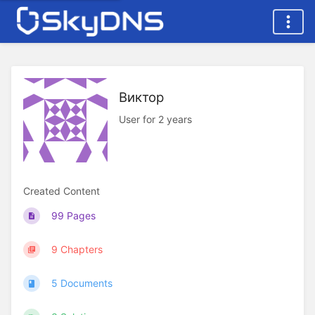
Виктор
User for 2 years
Created Content
99 Pages
9 Chapters
5 Documents