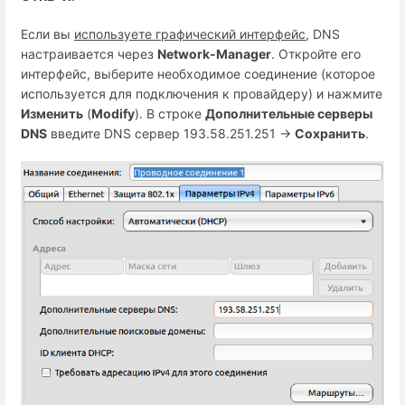
Если вы
используете графический интерфейс
, DNS
настраивается через
Network-Manager
. Откройте его
интерфейс, выберите необходимое соединение (которое
используется для подключения к провайдеру) и нажмите
Изменить
(
Modify
). В строке
Дополнительные серверы
DNS
введите DNS сервер 193.58.251.251 →
Сохранить
.