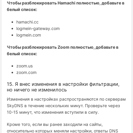
Чтобы разблокировать Hamachi полностью, добавьте в
белый список:
hamachi.cc
logmein-gateway.com
logmein.com
Чтобы разблокировать Zoom полностью, добавьте в
белый список:
zoom.us
zoom.com
15. Я внес изменения в настройки фильтрации,
но ничего не изменилось
Изменения в настройках распространяются по серверам
SkyDNS в течение нескольких минут. Проверьте через
10-15 минут, что изменения вступили в силу.
Кроме того, если вы ранее заходили на сайты,
относительно которых меняли настройки, ответы DNS