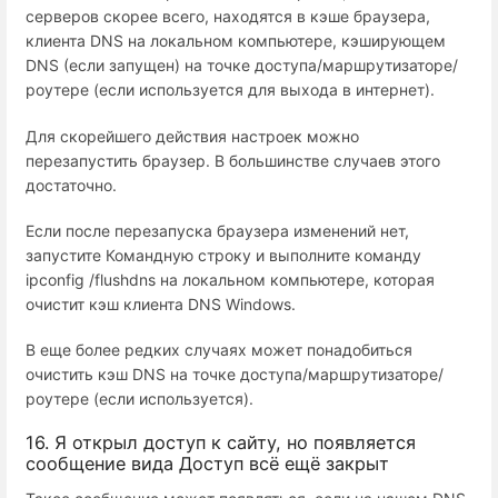
серверов скорее всего, находятся в кэше браузера,
клиента DNS на локальном компьютере, кэширующем
DNS (если запущен) на точке доступа/маршрутизаторе/
роутере (если используется для выхода в интернет).
Для скорейшего действия настроек можно
перезапустить браузер. В большинстве случаев этого
достаточно.
Если после перезапуска браузера изменений нет,
запустите Командную строку и выполните команду
ipconfig /flushdns на локальном компьютере, которая
очистит кэш клиента DNS Windows.
В еще более редких случаях может понадобиться
очистить кэш DNS на точке доступа/маршрутизаторе/
роутере (если используется).
16. Я открыл доступ к сайту, но появляется
сообщение вида Доступ всё ещё закрыт