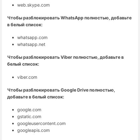
web.skype.com
Чтобы разблокировать WhatsApp полностью, добавьте
в белый список:
whatsapp.com
whatsapp.net
Чтобы разблокировать Viber полностью, добавьте в
белый список:
viber.com
Чтобы разблокировать Google Drive полностью,
добавьте в белый список:
google.com
gstatic.com
googleusercontent.com
googleapis.com