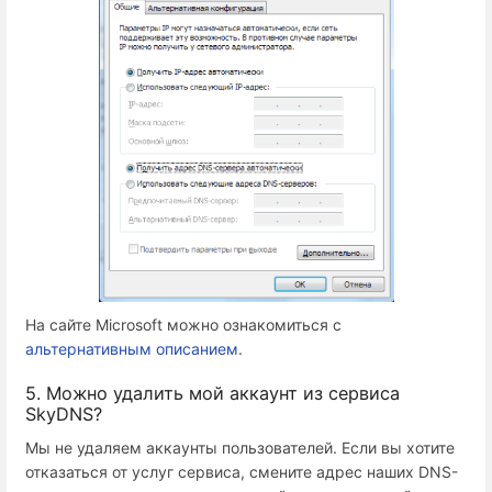
На сайте Microsoft можно ознакомиться с
альтернативным описанием
.
5. Можно удалить мой аккаунт из сервиса
SkyDNS?
Мы не удаляем аккаунты пользователей. Если вы хотите
отказаться от услуг сервиса, смените адрес наших DNS-