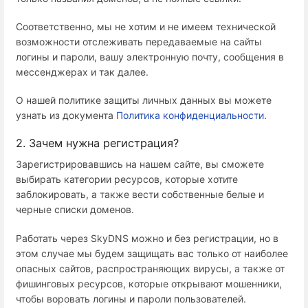
Соответственно, мы не хотим и не имеем технической
возможности отслеживать передаваемые на сайты
логины и пароли, вашу электронную почту, сообщения в
мессенджерах и так далее.
О нашей политике защиты личных данных вы можете
узнать из документа
Политика конфиденциальности
.
2. Зачем нужна регистрация?
Зарегистрировавшись на нашем сайте, вы сможете
выбирать категории ресурсов, которые хотите
заблокировать, а также вести собственные белые и
черные списки доменов.
Работать через SkyDNS можно и без регистрации, но в
этом случае мы будем защищать вас только от наиболее
опасных сайтов, распространяющих вирусы, а также от
фишинговых ресурсов, которые открывают мошенники,
чтобы воровать логины и пароли пользователей.