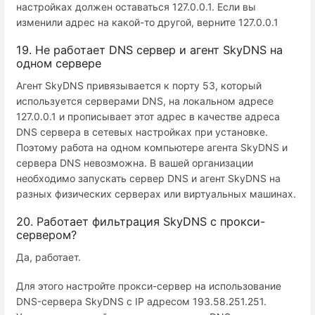
настройках должен оставаться 127.0.0.1. Если вы
изменили адрес на какой-то другой, верните 127.0.0.1
19. Не работает DNS сервер и агент SkyDNS на
одном сервере
Агент SkyDNS привязывается к порту 53, который
используется серверами DNS, на локальном адресе
127.0.0.1 и прописывает этот адрес в качестве адреса
DNS сервера в сетевых настройках при установке.
Поэтому работа на одном компьютере агента SkyDNS и
сервера DNS невозможна. В вашей организации
необходимо запускать сервер DNS и агент SkyDNS на
разных физических серверах или виртуальных машинах.
20. Работает фильтрация SkyDNS с прокси-
сервером?
Да, работает.
Для этого настройте прокси-сервер на использование
DNS-сервера SkyDNS с IP адресом 193.58.251.251.