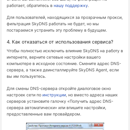
работает, обратитесь в
нашу поддержку
.
Для пользователей, находящихся за прозрачным прокси,
фильтрация SkyDNS работать не будет, но мы
постараемся устранить эту проблему в будущем.
4. Как отказаться от использования сервиса?
Чтобы полностью исключить влияние SkyDNS на работу в
интернете, верните сетевые настройки вашего
компьютере в исходное состояние. Смените адрес DNS-
сервера, а также деинсталлируйте SkyDNS Agent, если
вы им пользуетесь.
Для смены DNS-сервера откройте диалоговое окно
настроек сети по
инструкции
, но вместо адреса наших
серверов установите галочку «Получить адрес DNS-
сервера автоматически» или впишите настройки,
предоставленные вам провайдером.