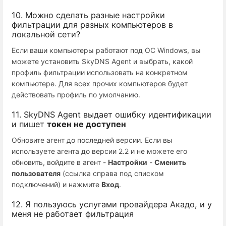
10. Можно сделать разные настройки
фильтрации для разных компьютеров в
локальной сети?
Если ваши компьютеры работают под ОС Windows, вы
можете установить SkyDNS Agent и выбрать, какой
профиль фильтрации использовать на конкретном
компьютере. Для всех прочих компьютеров будет
действовать профиль по умолчанию.
11. SkyDNS Agent выдает ошибку идентификации
и пишет
токен не доступен
Обновите агент до последней версии. Если вы
используете агента до версии 2.2 и не можете его
обновить, войдите в агент -
Настройки
-
Сменить
пользователя
(ссылка справа под списком
подключений) и нажмите
Вход
.
12. Я пользуюсь услугами провайдера Акадо, и у
меня не работает фильтрация