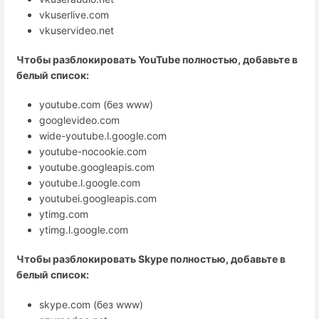
vkuserlive.com
vkuservideo.net
Чтобы разблокировать YouTube полностью, добавьте в
белый список:
youtube.com (без www)
googlevideo.com
wide-youtube.l.google.com
youtube-nocookie.com
youtube.googleapis.com
youtube.l.google.com
youtubei.googleapis.com
ytimg.com
ytimg.l.google.com
Чтобы разблокировать Skype полностью, добавьте в
белый список:
skype.com (без www)