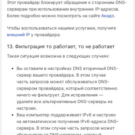
Этот провайдер блокирует обращения к сторонним DNS-
серверам при использовании внутренних IP-адресов.
Более подробно можно посмотреть на сайте
Акадо
.
Чтобы воспользоваться нашими услугами, получите
внешний IP
у провайдера.
13. Фильтрация то работает, то не работает
Такая ситуация возможна в следующих случаях:
Вы оставили в настройках DNS вторичный DNS-
сервер вашего провайдера. В этом случае
часть запросов может обслуживаться DNS-
сервером провайдера, который соответственно
ничего не фильтрует. Для исправления —
удалите все альтернативные DNS-серверы из
настроек.
Ваш компьютер поддерживает IPv6 и настроен
на автоматическое получение IPv6-адреса DNS-
сервера. В этом случае часть запросов может
обслуживаться DNS-сервером, который