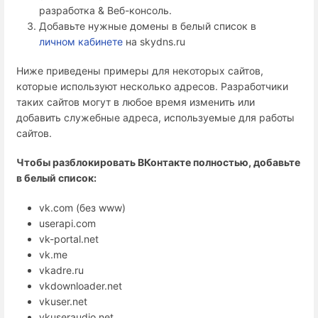
разработка & Веб-консоль.
Добавьте нужные домены в белый список в
личном кабинете
на skydns.ru
Ниже приведены примеры для некоторых сайтов,
которые используют несколько адресов. Разработчики
таких сайтов могут в любое время изменить или
добавить служебные адреса, используемые для работы
сайтов.
Чтобы разблокировать ВКонтакте полностью, добавьте
в белый список:
vk.com (без www)
userapi.com
vk-portal.net
vk.me
vkadre.ru
vkdownloader.net
vkuser.net
vkuseraudio.net