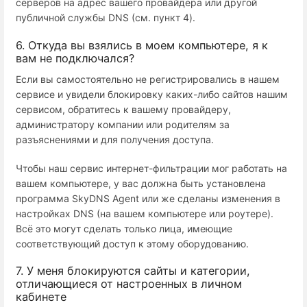
серверов на адрес вашего провайдера или другой
публичной службы DNS (см. пункт 4).
6. Откуда вы взялись в моем компьютере, я к
вам не подключался?
Если вы самостоятельно не регистрировались в нашем
сервисе и увидели блокировку каких-либо сайтов нашим
сервисом, обратитесь к вашему провайдеру,
администратору компании или родителям за
разъяснениями и для получения доступа.
Чтобы наш сервис интернет-фильтрации мог работать на
вашем компьютере, у вас должна быть установлена
программа SkyDNS Agent или же сделаны изменения в
настройках DNS (на вашем компьютере или роутере).
Всё это могут сделать только лица, имеющие
соответствующий доступ к этому оборудованию.
7. У меня блокируются сайты и категории,
отличающиеся от настроенных в личном
кабинете