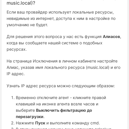
music.local)?
Если ваш провайдер использует локальные ресурсы,
невидимые из интернет, доступа к ним в настройке по
умолчанию не будет.
Для решения этого вопроса у нас есть функция
Алиасов
,
когда вы сообщаете нашей системе о подобных
ресурсах.
На странице Исключения в личном кабинете настройте
Алиас, указав имя локального ресурса (music.local) и его
IP адрес.
Узнать IP адрес ресурса можно следующим образом:
Временно отключите агент - кликните правой
клавишей на иконке агента возле часов и
выберите
Выключить фильтрацию до
перезагрузки
.
Нажмите
Пуск
и выполните команду cmd.