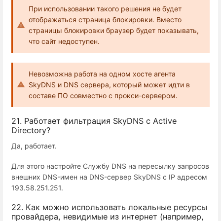
При использовании такого решения не будет
отображаться страница блокировки. Вместо
страницы блокировки браузер будет показывать,
что сайт недоступен.
Невозможна работа на одном хосте агента
SkyDNS и DNS сервера, который может идти в
составе ПО совместно с прокси-сервером.
21. Работает фильтрация SkyDNS с Active
Directory?
Да, работает.
Для этого настройте Службу DNS на пересылку запросов
внешних DNS-имен на DNS-сервер SkyDNS с IP адресом
193.58.251.251.
22. Как можно использовать локальные ресурсы
провайдера, невидимые из интернет (например,