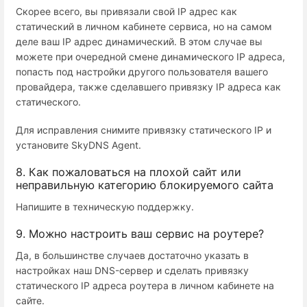
Скорее всего, вы привязали свой IP адрес как
статический в личном кабинете сервиса, но на самом
деле ваш IP адрес динамический. В этом случае вы
можете при очередной смене динамического IP адреса,
попасть под настройки другого пользователя вашего
провайдера, также сделавшего привязку IP адреса как
статического.
Для исправления снимите привязку статического IP и
установите SkyDNS Agent.
8. Как пожаловаться на плохой сайт или
неправильную категорию блокируемого сайта
Напишите в техническую поддержку.
9. Можно настроить ваш сервис на роутере?
Да, в большинстве случаев достаточно указать в
настройках наш DNS-сервер и сделать привязку
статического IP адреса роутера в личном кабинете на
сайте.