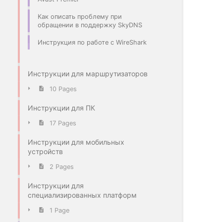
Как описать проблему при
обращении в поддержку SkyDNS
Инструкция по работе с WireShark
Инструкции для маршрутизаторов
10 Pages
Инструкции для ПК
17 Pages
Инструкции для мобильных
устройств
2 Pages
Инструкции для
специализированных платформ
1 Page