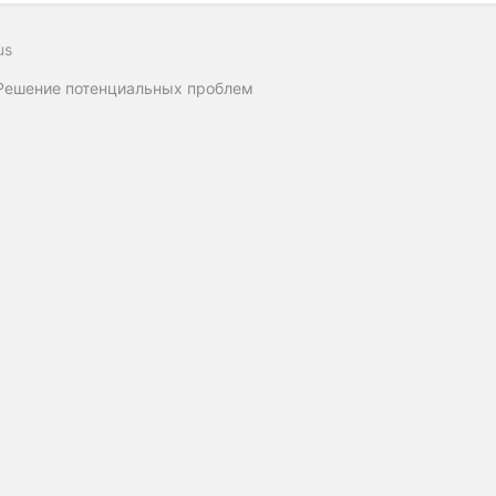
us
Решение потенциальных проблем