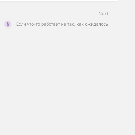
Next
Если что-то работает не так, как ожидалось