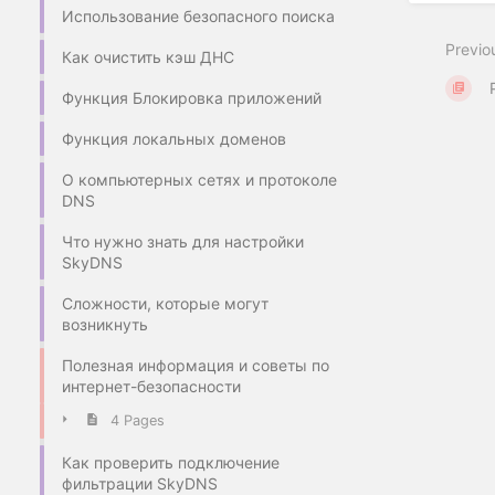
Использование безопасного поиска
Previo
Как очистить кэш ДНС
Функция Блокировка приложений
Функция локальных доменов
О компьютерных сетях и протоколе
DNS
Что нужно знать для настройки
SkyDNS
Сложности, которые могут
возникнуть
Полезная информация и советы по
интернет-безопасности
4 Pages
Как проверить подключение
фильтрации SkyDNS