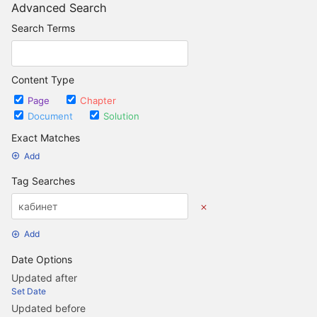
Advanced Search
Search Terms
Content Type
Page
Chapter
Document
Solution
Exact Matches
Add
Tag Searches
Add
Date Options
Updated after
Set Date
Updated before