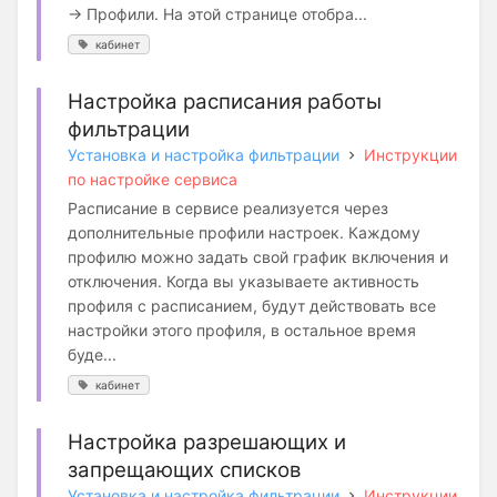
→ Профили. На этой странице отобра...
кабинет
Настройка расписания работы
фильтрации
Установка и настройка фильтрации
Инструкции
по настройке сервиса
Расписание в сервисе реализуется через
дополнительные профили настроек. Каждому
профилю можно задать свой график включения и
отключения. Когда вы указываете активность
профиля с расписанием, будут действовать все
настройки этого профиля, в остальное время
буде...
кабинет
Настройка разрешающих и
запрещающих списков
Установка и настройка фильтрации
Инструкции