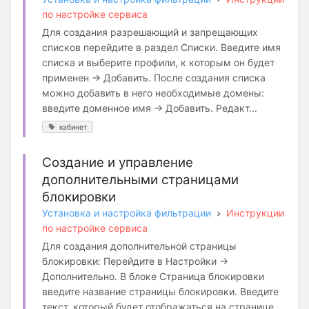
по настройке сервиса
Для создания разрешающий и запрещающих
списков перейдите в раздел Списки. Введите имя
списка и выберите профили, к которым он будет
применен → Добавить. После создания списка
можно добавить в него необходимые домены:
введите доменное имя → Добавить. Редакт...
кабинет
Создание и управление
дополнительными страницами
блокировки
Установка и настройка фильтрации
Инструкции
по настройке сервиса
Для создания дополнительной страницы
блокировки: Перейдите в Настройки →
Дополнительно. В блоке Страница блокировки
введите название страницы блокировки. Введите
текст, который будет отображаться на странице