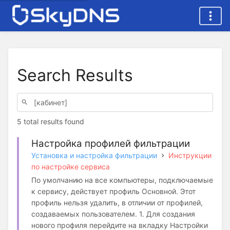
Search Results
5 total results found
Настройка профилей фильтрации
Установка и настройка фильтрации
Инструкции
по настройке сервиса
По умолчанию на все компьютеры, подключаемые
к сервису, действует профиль Основной. Этот
профиль нельзя удалить, в отличии от профилей,
создаваемых пользователем. 1. Для создания
нового профиля перейдите на вкладку Настройки