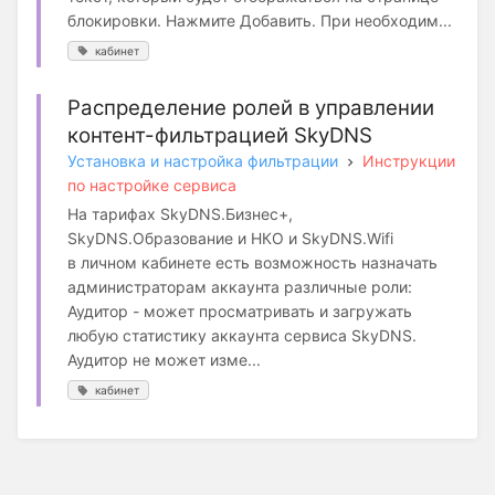
блокировки. Нажмите Добавить. При необходим...
кабинет
Распределение ролей в управлении
контент-фильтрацией SkyDNS
Установка и настройка фильтрации
Инструкции
по настройке сервиса
На тарифах SkyDNS.Бизнес+,
SkyDNS.Образование и НКО и SkyDNS.Wifi
в личном кабинете есть возможность назначать
администраторам аккаунта различные роли:
Аудитор - может просматривать и загружать
любую статистику аккаунта сервиса SkyDNS.
Аудитор не может изме...
кабинет