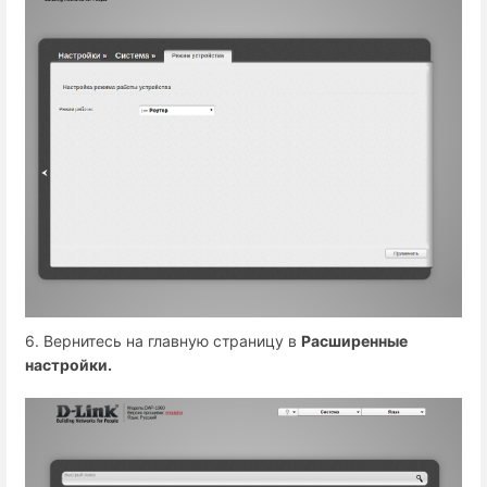
6. Вернитесь на главную страницу в
Расширенные
настройки.