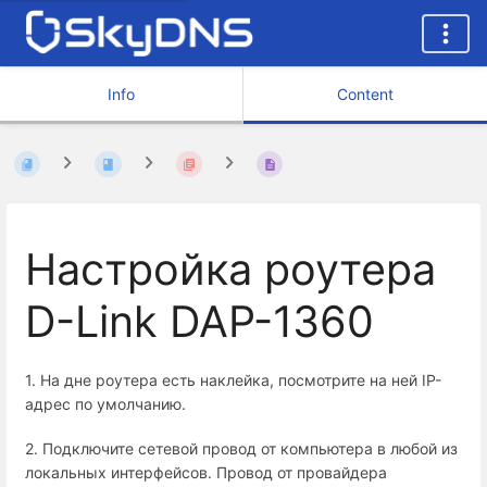
Info
Content
Настройка роутера
D-Link DAP-1360
1. На дне роутера есть наклейка, посмотрите на ней IP-
адрес по умолчанию.
2. Подключите сетевой провод от компьютера в любой из
локальных интерфейсов. Провод от провайдера