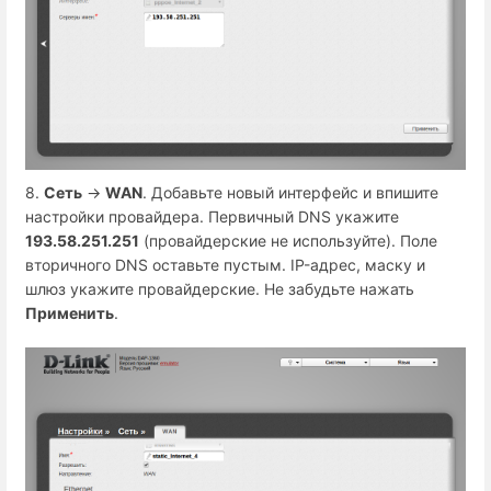
8.
Сеть
→
WAN
. Добавьте новый интерфейс и впишите
настройки провайдера. Первичный DNS укажите
193.58.251.251
(провайдерские не используйте). Поле
вторичного DNS оставьте пустым. IP-адрес, маску и
шлюз укажите провайдерские. Не забудьте нажать
Применить
.