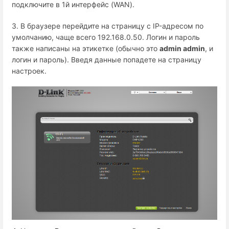
подключите в 1й интерфейс (WAN).
3. В браузере перейдите на страницу с IP-адресом по
умолчанию, чаще всего 192.168.0.50. Логин и пароль
также написаны на этикетке (обычно это
admin admin
, и
логин и пароль). Введя данные попадете на страницу
настроек.