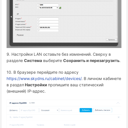
9. Настройки LAN оставьте без изменений. Сверху в
разделе
Система
выберите
Сохранить и перезагрузить
.
10. В браузере перейдите по адресу
https://www.skydns.ru/cabinet/devices/
. В личном кабинете
в раздел
Настройки
пропишите ваш статический
(внешний) IP-адрес.