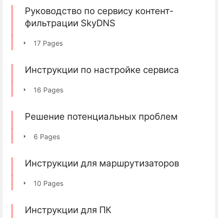
Руководство по сервису контент-
фильтрации SkyDNS
17 Pages
Инструкции по настройке сервиса
16 Pages
Решение потенциальных проблем
6 Pages
Инструкции для маршрутизаторов
10 Pages
Инструкции для ПК