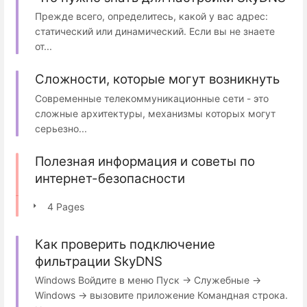
Прежде всего, определитесь, какой у вас адрес:
статический или динамический. Если вы не знаете
от...
Сложности, которые могут возникнуть
Современные телекоммуникационные сети - это
сложные архитектуры, механизмы которых могут
серьезно...
Полезная информация и советы по
интернет-безопасности
4 Pages
Как проверить подключение
фильтрации SkyDNS
Windows Войдите в меню Пуск → Служебные →
Windows → вызовите приложение Командная строка.