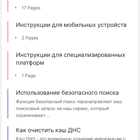
17 Pages
Инструкции для мобильных устройств
2 Pages
Инструкции для специализированных
платформ
1 Page
Использование безопасного поиска
Функция Безопасный поиск перенаправляет ваш
поисковый запрос на наш сервис, который
ограничивает ...
Как очистить кэш ДНС
Кэш DNS - это временное хранение информации о