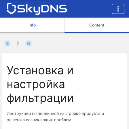
Info
Content
Установка и
настройка
фильтрации
Инструкции по первичной настройке продукта и
решению возникающих проблем