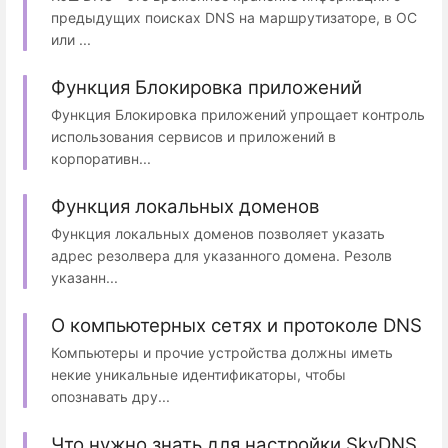
предыдущих поисках DNS на маршрутизаторе, в ОС
или ...
Функция Блокировка приложений
Функция Блокировка приложений упрощает контроль
использования сервисов и приложений в
корпоративн...
Функция локальных доменов
Функция локальных доменов позволяет указать
адрес резолвера для указанного домена. Резолв
указанн...
О компьютерных сетях и протоколе DNS
Компьютеры и прочие устройства должны иметь
некие уникальные идентификаторы, чтобы
опознавать дру...
Что нужно знать для настройки SkyDNS