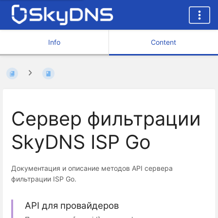
Info
Content
Сервер фильтрации
SkyDNS ISP Go
Документация и описание методов API сервера
фильтрации ISP Go.
API для провайдеров