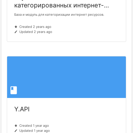
категорированных интернет-
ресурсов
База и модуль для категоризации интернет ресурсов.
Created 2 years ago
Updated 2 years ago
Y.API
Created 1 year ago
Updated 1 year ago