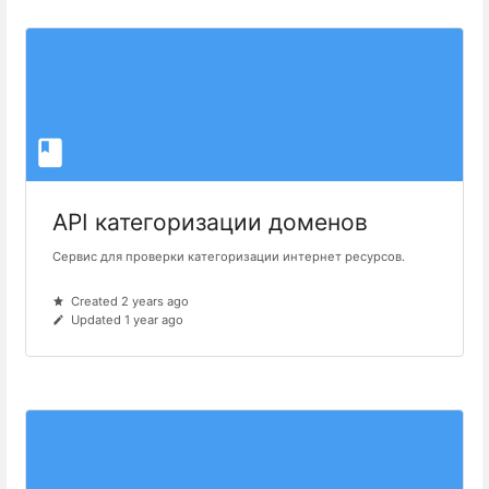
API категоризации доменов
Сервис для проверки категоризации интернет ресурсов.
Created 2 years ago
Updated 1 year ago