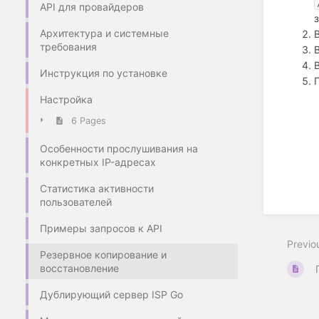
API для провайдеров
Архитектура и системные
требования
Инструкция по установке
Настройка
6 Pages
Особенности прослушивания на
конкретных IP-адресах
Статистика активности
пользователей
Примеры запросов к API
Previo
Резервное копирование и
восстановление
Дублирующий сервер ISP Go