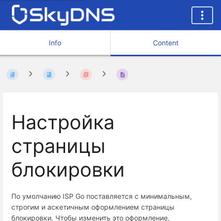
Info
Content
Настройка
страницы
блокировки
По умолчанию ISP Go поставляется с минимальным,
строгим и аскетичным оформлением страницы
блокировки. Чтобы изменить это оформление,