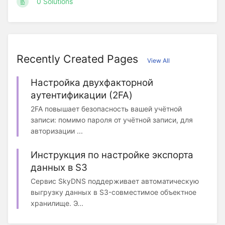
0 Solutions
Recently Created Pages
View All
Настройка двухфакторной
аутентификации (2FA)
2FA повышает безопасность вашей учётной
записи: помимо пароля от учётной записи, для
авторизации ...
Инструкция по настройке экспорта
данных в S3
Сервис SkyDNS поддерживает автоматическую
выгрузку данных в S3-совместимое объектное
хранилище. Э...