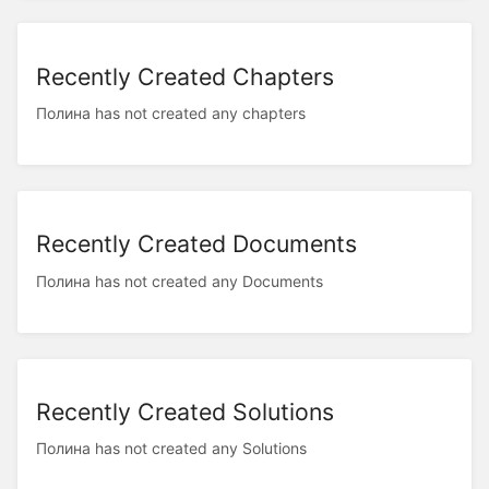
Recently Created Chapters
Полина has not created any chapters
Recently Created Documents
Полина has not created any Documents
Recently Created Solutions
Полина has not created any Solutions